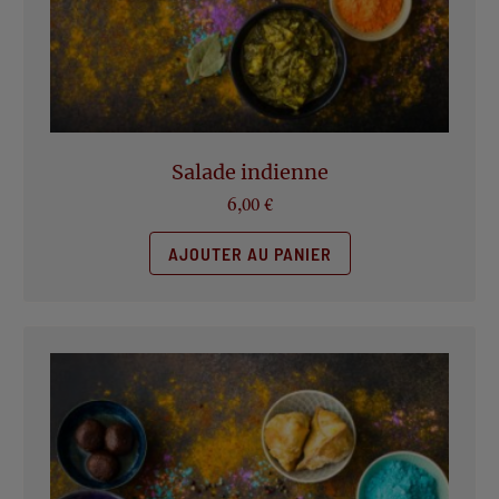
Salade indienne
6,00
€
AJOUTER AU PANIER