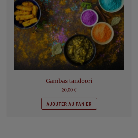
Gambas tandoori
20,00
€
AJOUTER AU PANIER