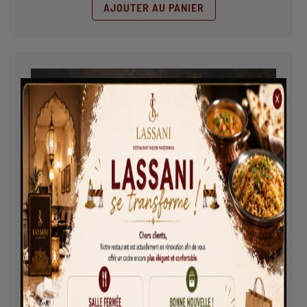
AJOUTER AU PANIER