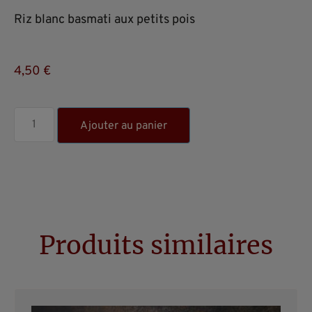
Riz blanc basmati aux petits pois
4,50
€
Ajouter au panier
Produits similaires