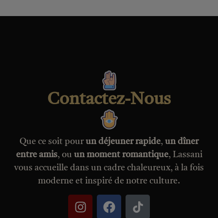
Contactez-Nous
Que ce soit pour
un déjeuner rapide
,
un dîner
entre amis
, ou
un moment romantique
, Lassani
vous accueille dans un cadre chaleureux, à la fois
moderne et inspiré de notre culture.