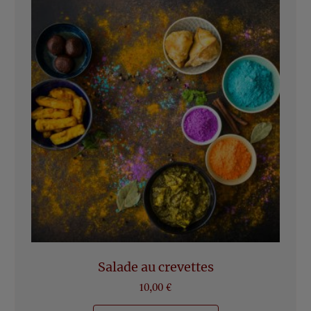
Salade au crevettes
10,00
€