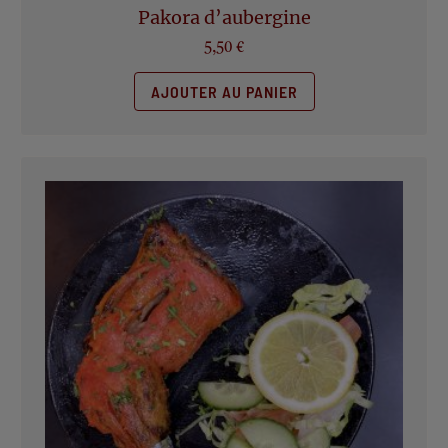
Pakora d’aubergine
5,50
€
AJOUTER AU PANIER