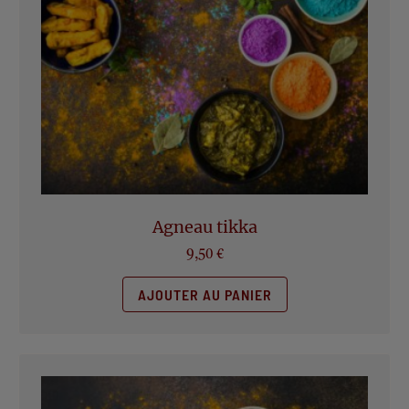
Agneau tikka
9,50
€
AJOUTER AU PANIER