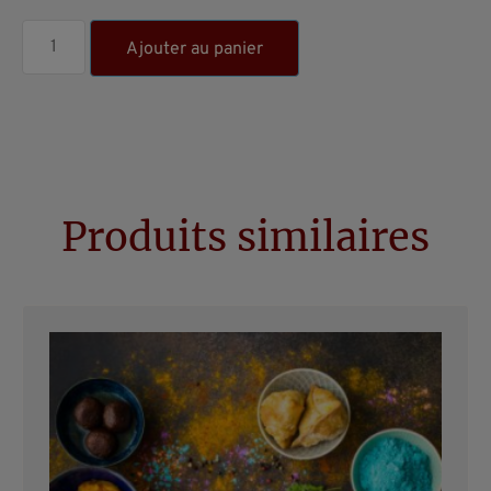
Ajouter au panier
Produits similaires