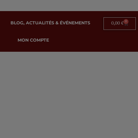
0
BLOG, ACTUALITÉS & ÉVÉNEMENTS
0,00
€
MON COMPTE